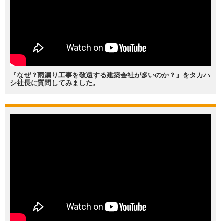
『なぜ？雨漏り工事を敬遠する建築会社が多いのか？』をタカハ
シ社長に質問してみました。