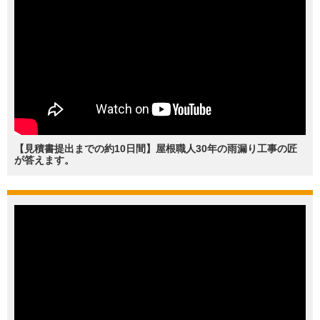
【見積書提出までの約10日間】屋根職人30年の雨漏り工事の匠
が答えます。