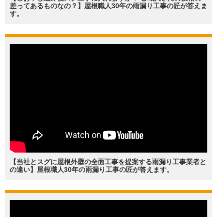
差ってあるものなの？】屋根職人30年の雨漏り工事の匠が答えま
す。
【当社とスグに屋根外壁の全面工事を提案する雨漏り工事業者と
の違い】屋根職人30年の雨漏り工事の匠が答えます。