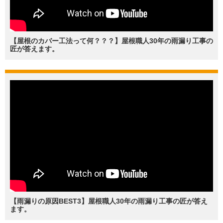
【屋根のカバー工法って何？？？】屋根職人30年の雨漏り工事の
匠が答えます。
【雨漏りの原因BEST3】屋根職人30年の雨漏り工事の匠が答え
ます。