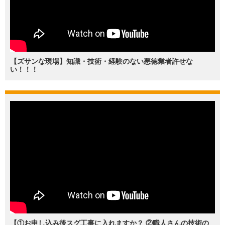
【ズサンな現場】知識・技術・経験のない悪徳業者許せな
い！！！
【①お申し込み後スグ工事に入れますか？ ②職人さんの技術の