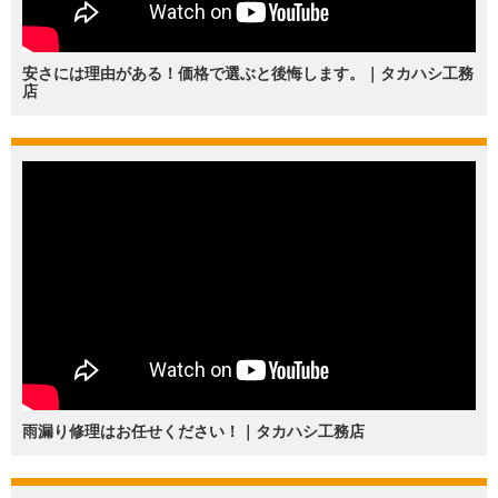
安さには理由がある！価格で選ぶと後悔します。｜タカハシ工務
店
雨漏り修理はお任せください！｜タカハシ工務店