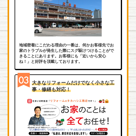
地域密着にこだわる理由の一番は、何かお客様先でお
家のトラブルが発生した際にスグ駆けつけることがで
きることにあります。お客様にも「近いから安心
ね！」と好評を頂戴しております。
大きなリフォームだけでなく小さな工
事・修繕も対応！