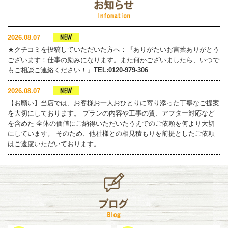
2026.08.07
★クチコミを投稿していただいた方へ：『ありがたいお言葉ありがとう
ございます！仕事の励みになります。また何かございましたら、いつで
もご相談ご連絡ください！』
TEL:0120-979-306
2026.08.07
【お願い】当店では、お客様お一人おひとりに寄り添った丁寧なご提案
を大切にしております。 プランの内容や工事の質、アフター対応など
を含めた 全体の価値にご納得いただいたうえでのご依頼を何より大切
にしています。 そのため、他社様との相見積もりを前提としたご依頼
はご遠慮いただいております。