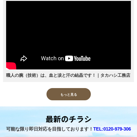
職人の腕（技術）は、血と涙と汗の結晶です！｜タカハシ工務店
もっと見る
可能な限り即日対応を目指しております！
TEL:0120-979-306