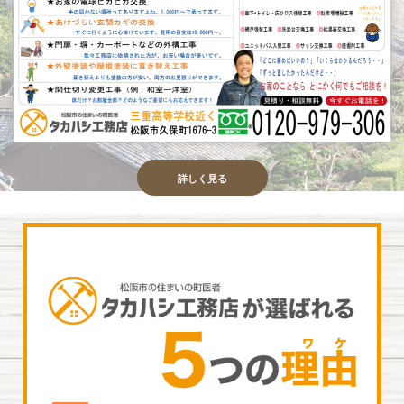
詳しく見る