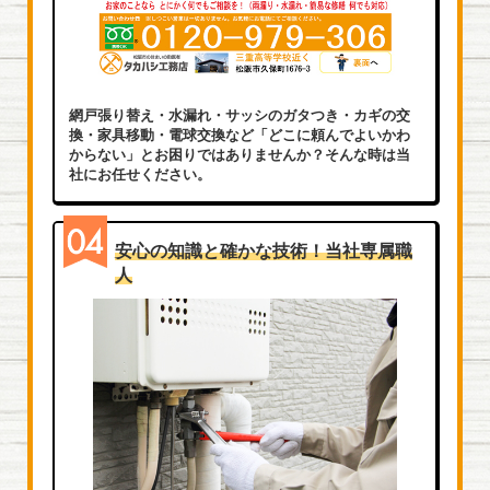
網戸張り替え・水漏れ・サッシのガタつき・カギの交
換・家具移動・電球交換など「どこに頼んでよいかわ
からない」とお困りではありませんか？そんな時は当
社にお任せください。
安心の知識と確かな技術！当社専属職
人