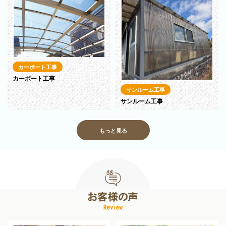
カーポート工事
カーポート工事
サンルーム工事
サンルーム工事
もっと見る