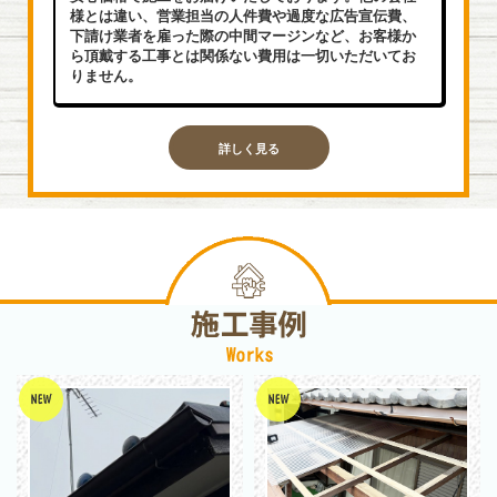
様とは違い、営業担当の人件費や過度な広告宣伝費、
下請け業者を雇った際の中間マージンなど、お客様か
ら頂戴する工事とは関係ない費用は一切いただいてお
りません。
詳しく見る