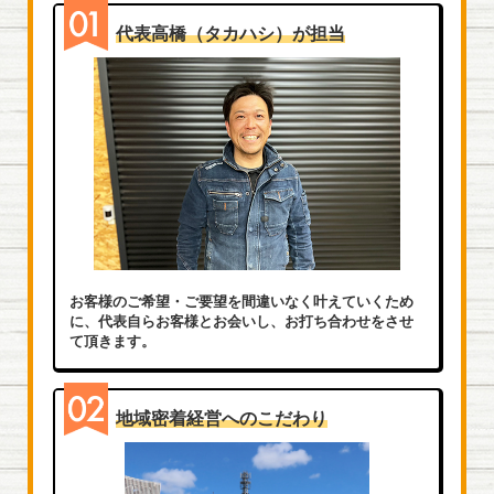
代表高橋（タカハシ）が担当
お客様のご希望・ご要望を間違いなく叶えていくため
に、代表自らお客様とお会いし、お打ち合わせをさせ
て頂きます。
地域密着経営へのこだわり