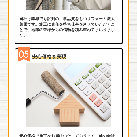
当社は業界でも評判の工事品質をもつリフォーム職人
集団です。施工に責任を持ち仕事をさせていただくこ
とで、地域の皆様からの信頼を積み重ねてまいりまし
た。
安心価格を実現
安心価格で施工をお届けいたしております。他の会社