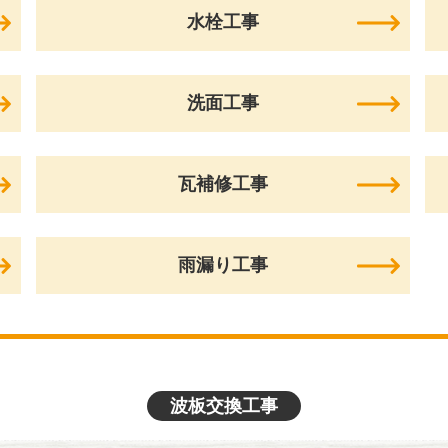
水栓工事
洗面工事
瓦補修工事
雨漏り工事
波板交換工事