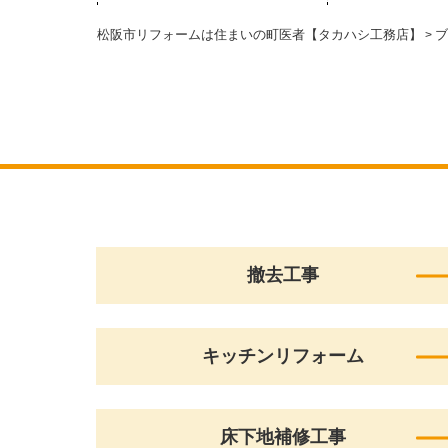
松阪市リフォームは住まいの町医者【タカハシ工務店】
ブ
>
撤去工事
キッチンリフォーム
床下地補修工事