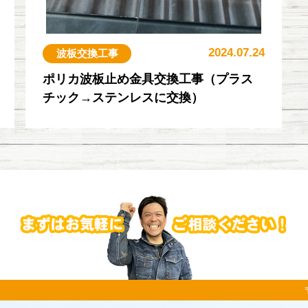
2024.07.24
波板交換工事
ポリカ波板止め金具交換工事（プラス
チック→ステンレスに交換）