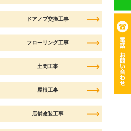
ドアノブ交換工事
フローリング工事
土間工事
屋根工事
店舗改装工事