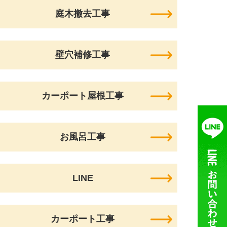
庭木撤去工事
壁穴補修工事
カーポート屋根工事
お風呂工事
LINE
カーポート工事