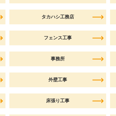
タカハシ工務店
フェンス工事
事務所
外壁工事
床張り工事