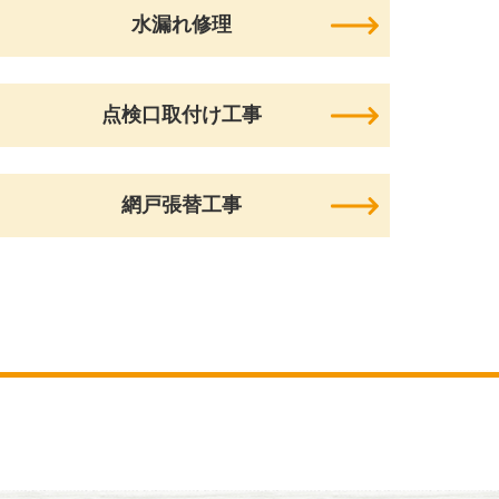
水漏れ修理
点検口取付け工事
網戸張替工事