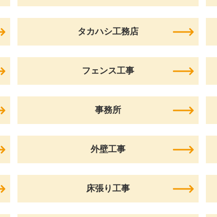
タカハシ工務店
フェンス工事
事務所
外壁工事
床張り工事