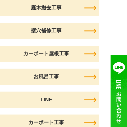
庭木撤去工事
壁穴補修工事
カーポート屋根工事
お風呂工事
LINE
カーポート工事