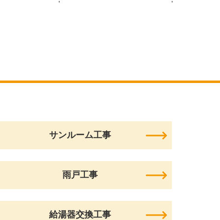
サンルーム工事
雨戸工事
給湯器交換工事