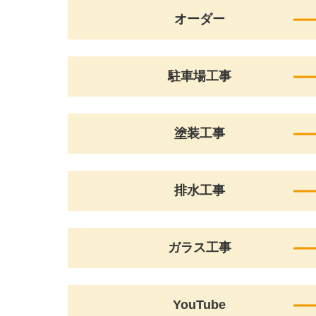
オーダー
駐車場工事
塗装工事
排水工事
ガラス工事
YouTube