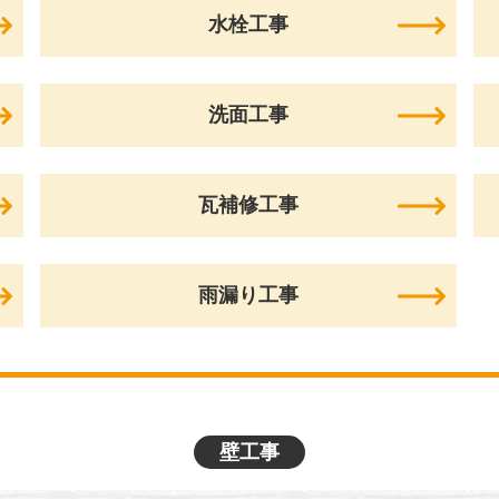
水栓工事
洗面工事
瓦補修工事
雨漏り工事
壁工事