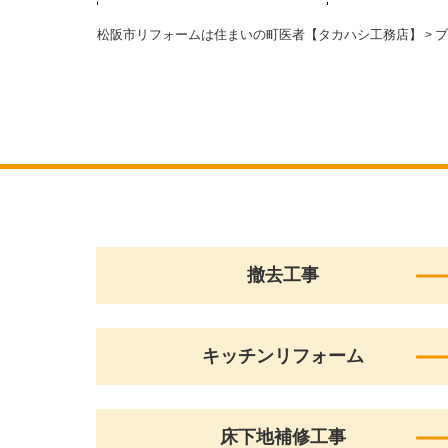
松阪市リフォームは住まいの町医者【タカハシ工務店】
ブ
>
撤去工事
キッチンリフォーム
床下地補修工事