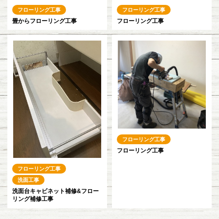
フローリング工事
フローリング工事
畳からフローリング工事
フローリング工事
フローリング工事
フローリング工事
フローリング工事
洗面工事
洗面台キャビネット補修&フロー
リング補修工事