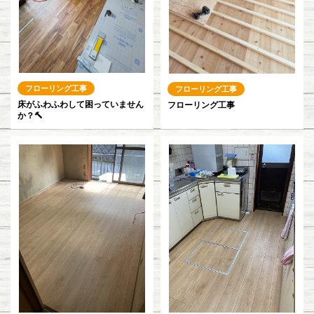
フローリング工事
フローリング工事
床がふわふわして困っていません
フローリング工事
か？🔨