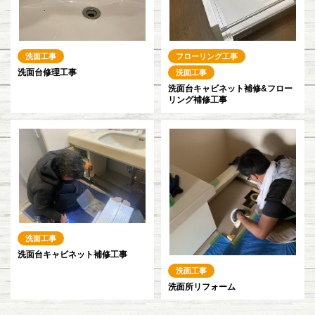
洗面工事
フローリング工事
洗面台修理工事
洗面工事
洗面台キャビネット補修&フロー
リング補修工事
洗面工事
洗面台キャビネット補修工事
洗面工事
洗面所リフォーム