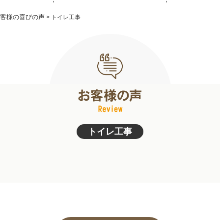
客様の喜びの声
>
トイレ工事
トイレ工事