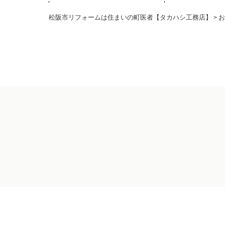
松阪市リフォームは住まいの町医者【タカハシ工務店】
お
>