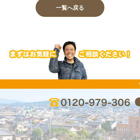
一覧へ戻る