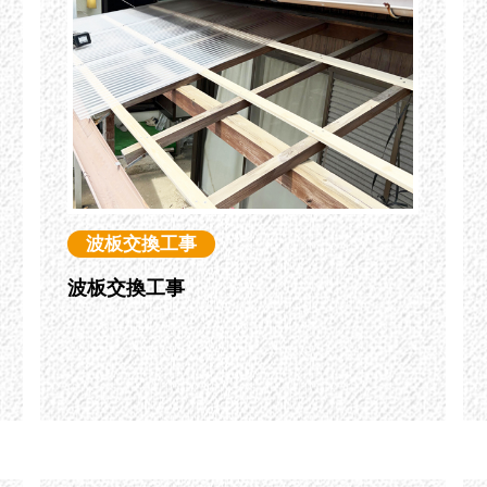
波板交換工事
波板交換工事