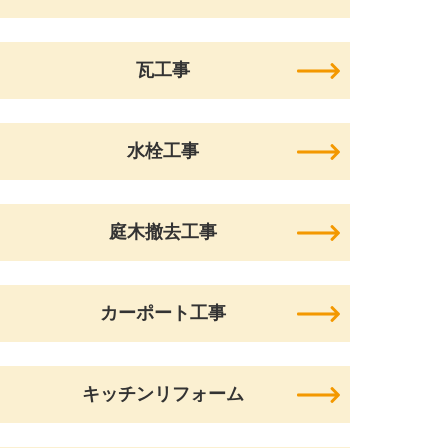
瓦工事
水栓工事
庭木撤去工事
カーポート工事
キッチンリフォーム