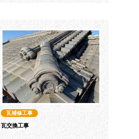
瓦補修工事
瓦交換工事