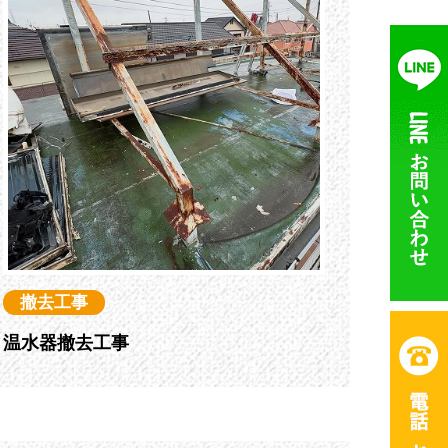
撤去工事
温水器撤去工事