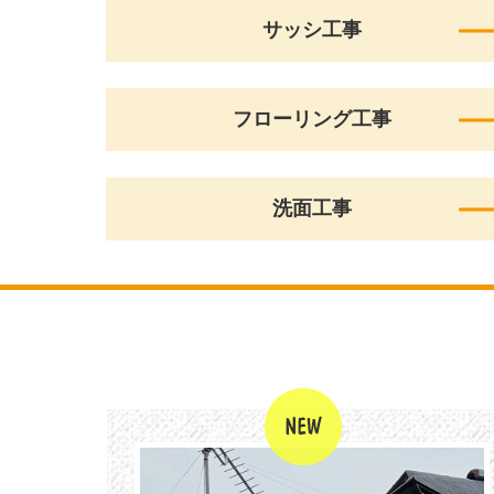
サッシ工事
フローリング工事
洗面工事