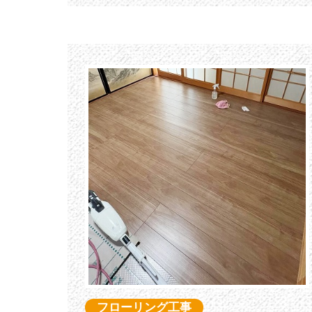
フローリング工事