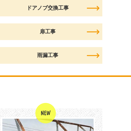
ドアノブ交換工事
扉工事
雨漏工事