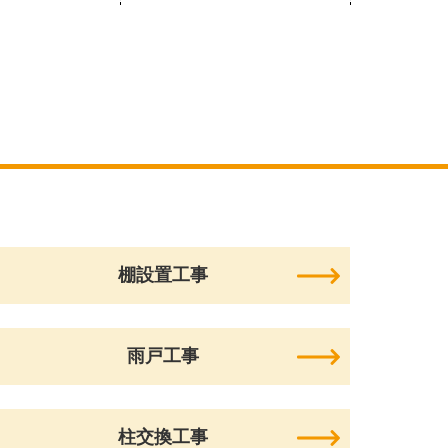
棚設置工事
雨戸工事
柱交換工事