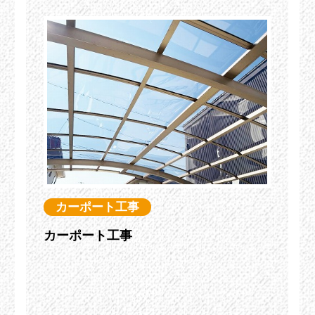
カーポート工事
カーポート工事