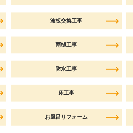
波板交換工事
雨樋工事
防水工事
床工事
お風呂リフォーム