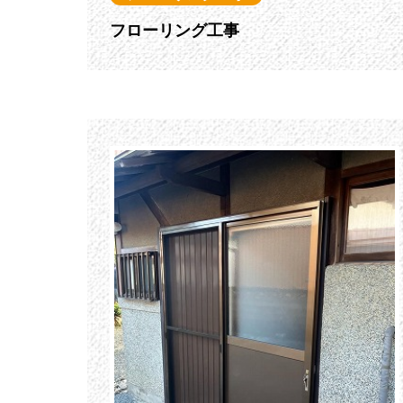
フローリング工事