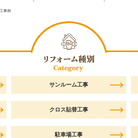
工事例
サンルーム工事
クロス貼替工事
駐車場工事