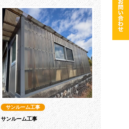
サンルーム工事
サンルーム工事