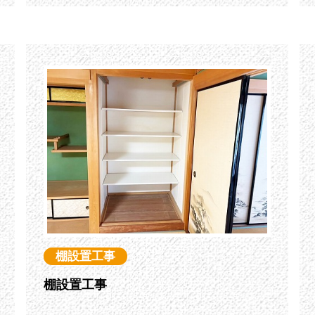
棚設置工事
棚設置工事