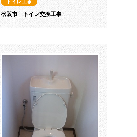
トイレ工事
松阪市 トイレ交換工事