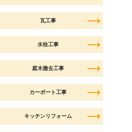
瓦工事
水栓工事
庭木撤去工事
カーポート工事
キッチンリフォーム