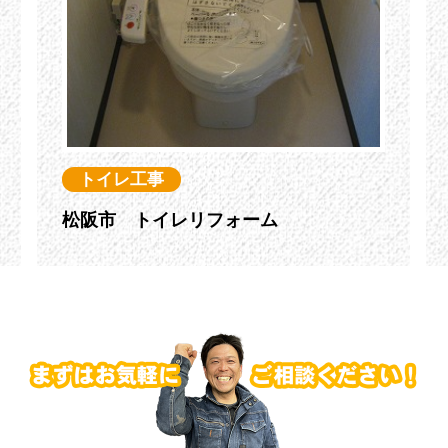
トイレ工事
松阪市 トイレリフォーム