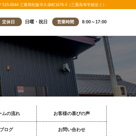
〒515-0044 三重県松阪市久保町1676-3（三重高等学校近く）
日曜・祝日
8:00～17:00
定休日
営業時間
ームの流れ
お客様の喜びの声
ブログ
お問い合わせ