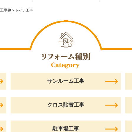
工事例
>
トイレ工事
サンルーム工事
クロス貼替工事
駐車場工事