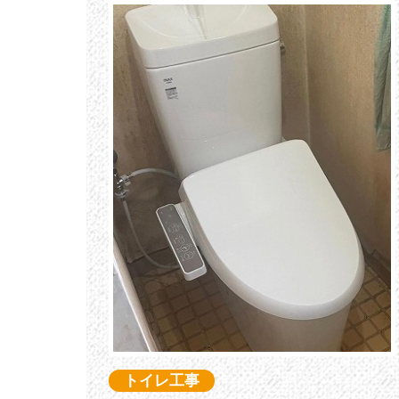
トイレ工事