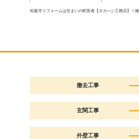
松阪市リフォームは住まいの町医者【タカハシ工務店】
施
>
撤去工事
玄関工事
外壁工事