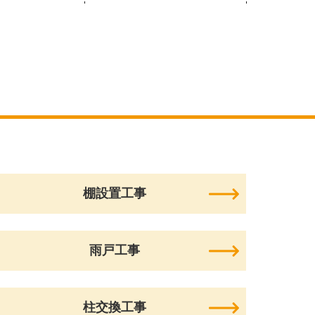
棚設置工事
雨戸工事
柱交換工事