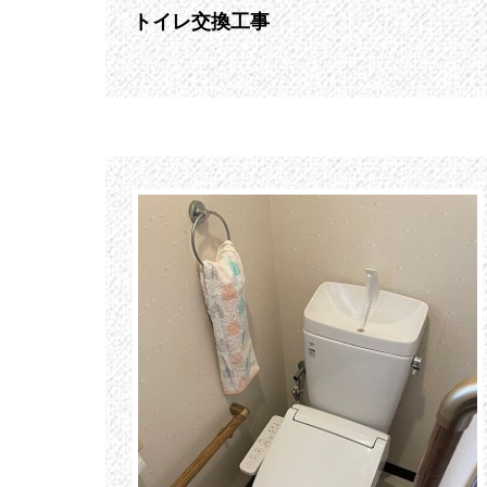
トイレ交換工事