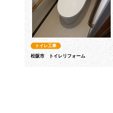
トイレ工事
松阪市 トイレリフォーム