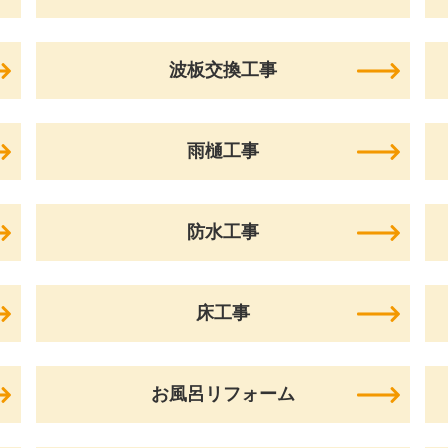
波板交換工事
雨樋工事
防水工事
床工事
お風呂リフォーム