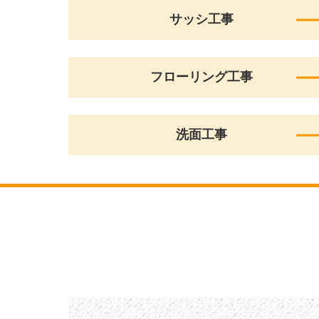
サッシ工事
フローリング工事
洗面工事