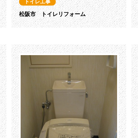
トイレ工事
松阪市 トイレリフォーム