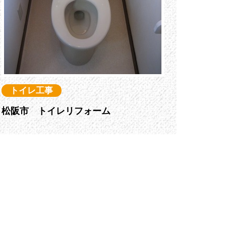
トイレ工事
松阪市 トイレリフォーム