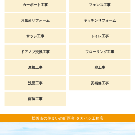
カーポート工事
フェンス工事
お風呂リフォーム
キッチンリフォーム
サッシ工事
トイレ工事
ドアノブ交換工事
フローリング工事
屋根工事
扉工事
洗面工事
瓦補修工事
雨漏工事
松阪市の住まいの町医者 タカハシ工務店