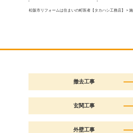
松阪市リフォームは住まいの町医者【タカハシ工務店】
施
>
撤去工事
玄関工事
外壁工事