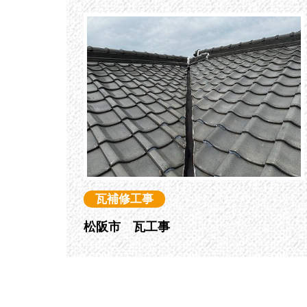
瓦補修工事
松阪市 瓦工事