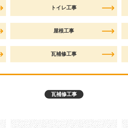
トイレ工事
屋根工事
瓦補修工事
瓦補修工事