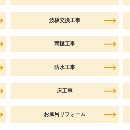
波板交換工事
雨樋工事
防水工事
床工事
お風呂リフォーム