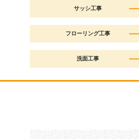
サッシ工事
フローリング工事
洗面工事