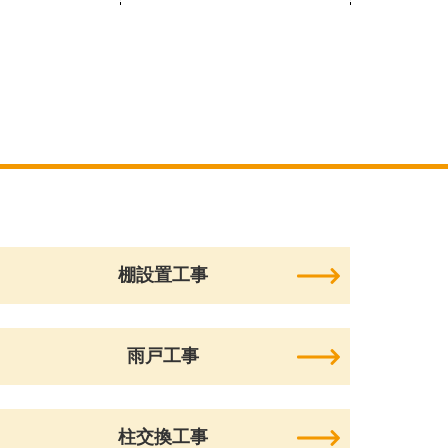
棚設置工事
雨戸工事
柱交換工事