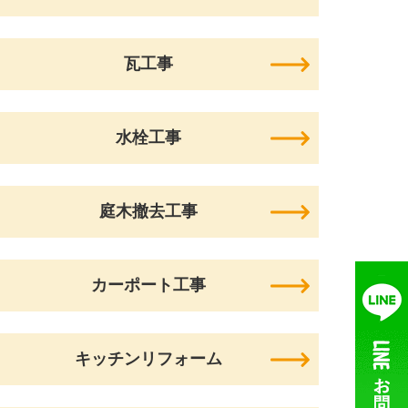
瓦工事
水栓工事
庭木撤去工事
カーポート工事
キッチンリフォーム