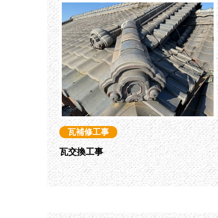
瓦補修工事
瓦交換工事