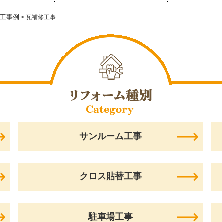
工事例
>
瓦補修工事
サンルーム工事
クロス貼替工事
駐車場工事