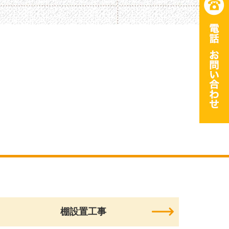
棚設置工事