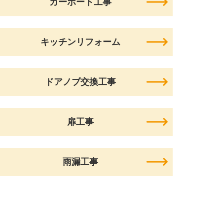
カーポート工事
キッチンリフォーム
ドアノブ交換工事
扉工事
雨漏工事