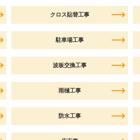
クロス貼替工事
駐車場工事
波板交換工事
雨樋工事
防水工事