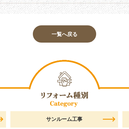
一覧へ戻る
サンルーム工事