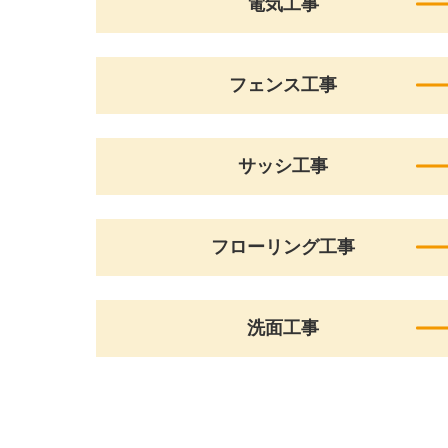
電気工事
フェンス工事
サッシ工事
フローリング工事
洗面工事