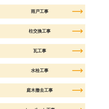
雨戸工事
柱交換工事
瓦工事
水栓工事
庭木撤去工事