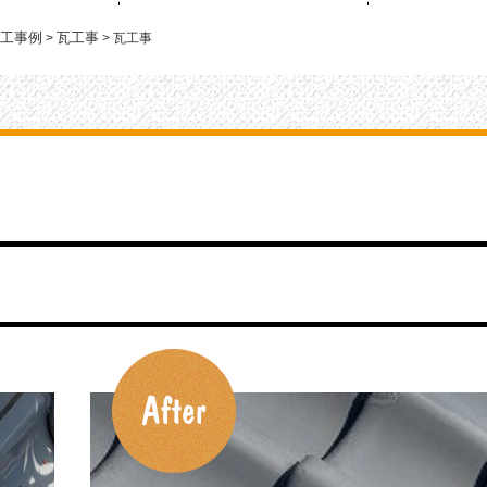
工事例
瓦工事
>
>
瓦工事