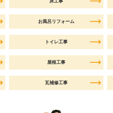
床工事
お風呂リフォーム
トイレ工事
屋根工事
瓦補修工事