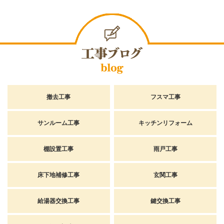
撤去工事
フスマ工事
サンルーム工事
キッチンリフォーム
棚設置工事
雨戸工事
床下地補修工事
玄関工事
給湯器交換工事
鍵交換工事