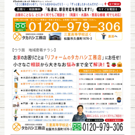
【ウラ面 地域密着チラシ】