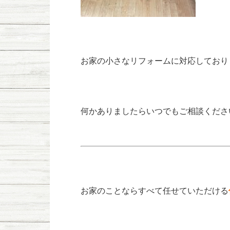
お家の小さなリフォームに対応しており
何かありましたらいつでもご相談ください(^
お家のことならすべて任せていただける