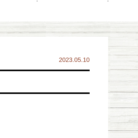
2023.05.10