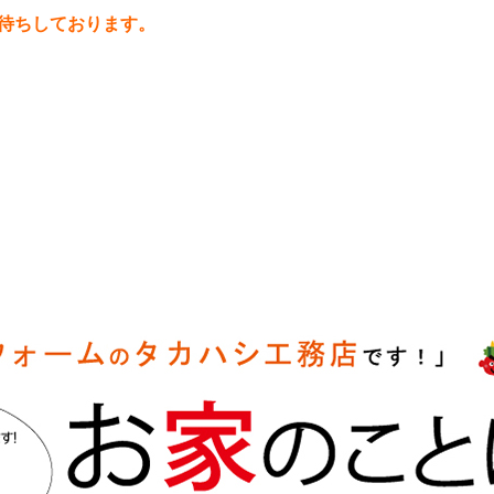
待ちしております。