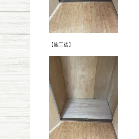
【施工後】