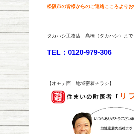
松阪市の皆様からのご連絡こころよりお
タカハシ工務店 髙橋（タカハシ）まで
TEL：0120-979-306
【オモテ面 地域密着チラシ】