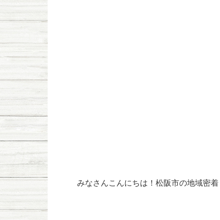
みなさんこんにちは！松阪市の地域密着