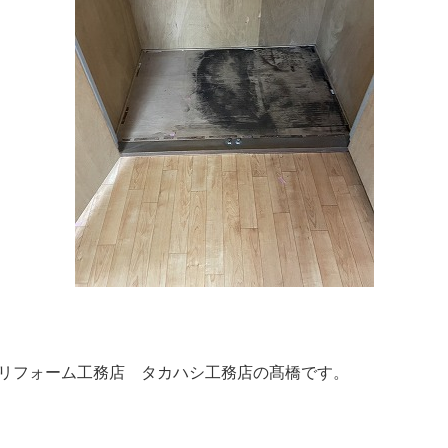
リフォーム工務店 タカハシ工務店の髙橋です。