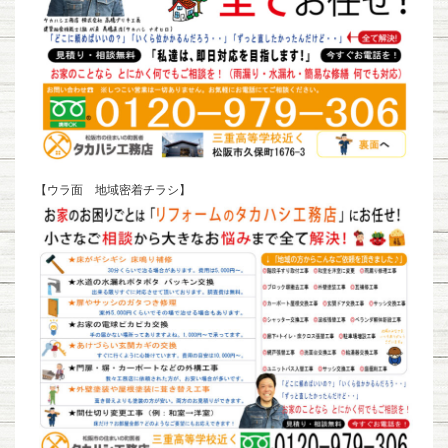
【ウラ面 地域密着チラシ】