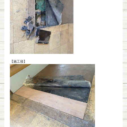
【施工後】