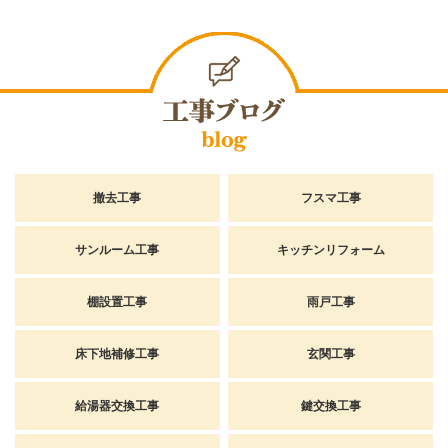
撤去工事
フスマ工事
サンルーム工事
キッチンリフォーム
棚設置工事
雨戸工事
床下地補修工事
玄関工事
給湯器交換工事
鍵交換工事