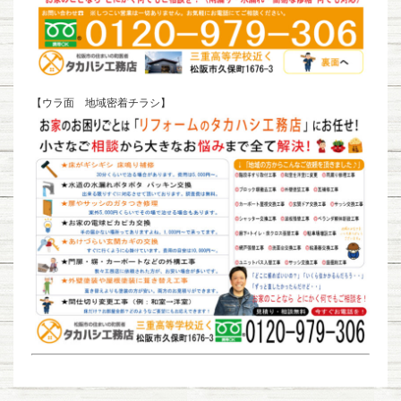
【ウラ面 地域密着チラシ】