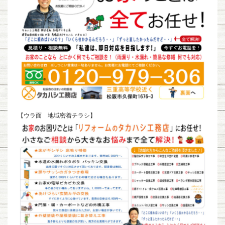
【ウラ面 地域密着チラシ】