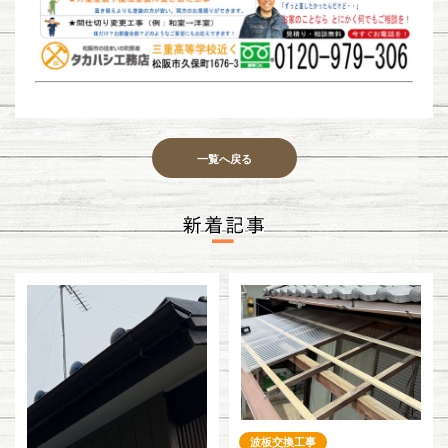
一覧へ戻る
波板交換工事