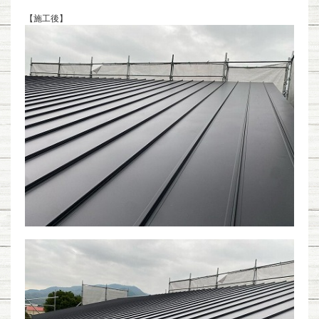
【施工後】