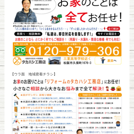
【ウラ面 地域密着チラシ】