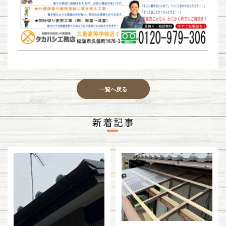
一覧へ戻る