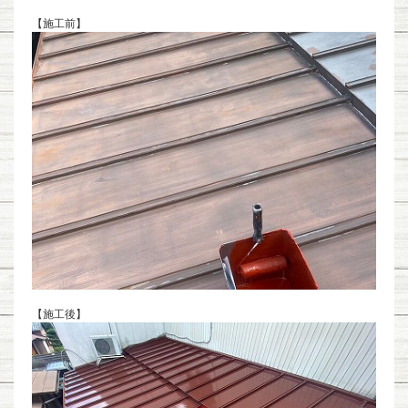
【施工前】
【施工後】