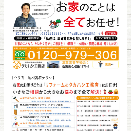
【ウラ面 地域密着チラシ】