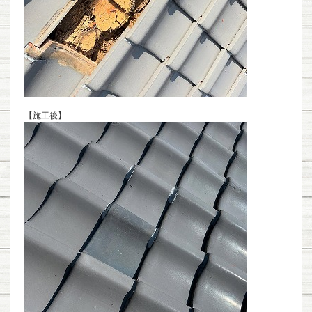
【施工後】