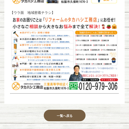
【ウラ面 地域密着チラシ】
一覧へ戻る