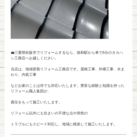
💼三重県松阪市でリフォームするなら、徳和駅から車で6分のタカハ
シ工務店へお越しください。
当店は、地域密着リフォーム工務店です。屋根工事、外構工事、水ま
わり、内装工事
などお家のことは何でも対応いたします。豊富な経験と知識を持った
リフォーム職人集団が、
責任をもって施工いたします。
リフォーム以外にも住まいの不便な点や突然の
トラブルにもスピード対応し、地域に根差して施工いたします。